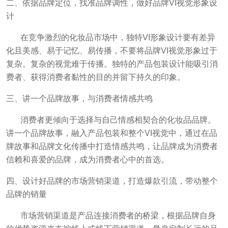
二、依据品牌定位，找准品牌调性，做好品牌VI视觉形象设
计
在竞争激烈的化妆品市场中，独特VI形象设计要有差异
化且美感、易于记忆、易传播，不要将品牌VI视觉形象过于
复杂。复杂的视觉难于传播。独特的产品包装设计能吸引消
费者、获得消费者黏性的目的并留下持久的印象。
三、讲一个品牌故事，与消费者情感共鸣
消费者更倾向于选择与自己情感相契合的化妆品品牌。
讲一个品牌故事，融入产品包装和整个VI视觉中，通过在品
牌故事和品牌文化传播中打造情感共鸣，让品牌成为消费者
信赖和喜爱的品牌，成为消费者心中的首选。
四、设计好品牌的市场营销渠道，打造爆款引流，带动整个
品牌的销量
市场营销渠道是产品连接消费者的桥梁，根据品牌自身