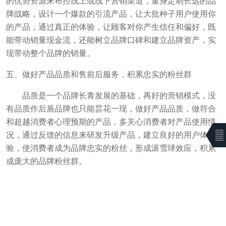
的优势资源来布控线上或线下营销渠道，量身定制长远的品
牌战略，设计一个爆款的引流产品，让大批种子用户使用你
的产品，通过真正的体验，让顾客对你产生信任和偏好，既
能带动销量现金流，还能树立品牌口碑和建立品牌资产，实
现带动整个品牌的销量。
五、做好产品品质和售前后服务，积累忠实的粉丝群
品质是一个品牌长青发展的基础，再好的营销模式，没
有品质作后盾品牌也只能昙花一现，做好产品品质，做符合
和超越消费者心理预期的产品，多关心消费者对产品使用情
况，通过反馈的信息来研发升级产品，建立良好的用户体
验，使消费者成为品牌忠实的粉丝，形成滚雪球效应，积累
成庞大的品牌粉丝群。