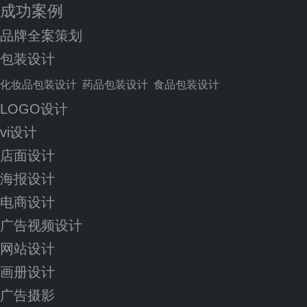
成功案例
品牌全案策划
包装设计
化妆品包装设计
药品包装设计
食品包装设计
LOGO设计
vi设计
店面设计
海报设计
电商设计
广告视频设计
网站设计
画册设计
广告摄影