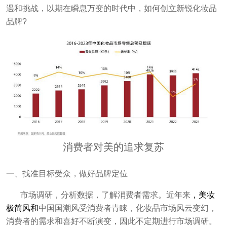
遇和挑战，以期在瞬息万变的时代中，如何创立新锐化妆品
品牌?
消费者对美的追求复苏
一、找准目标受众，做好品牌定位
市场调研，分析数据，了解消费者需求。近年来
，
美妆
极简风和
中国国潮风受消费者青睐，化妆品市场风云变幻，
消费者的需求和喜好不断演变，因此不定期进行市场调研。