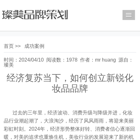
M
首页 >>
成功案例
时间：2024/04/10 阅读数：1978 作者：mr huang 源自：
璨美
经济复苏当下，如何创立新锐化
妆品品牌
过去的三年里，经济波动、消费升级与降级并进，化妆
品行业潮起潮了，大浪淘沙，经历了风风雨雨，将迎来美丽
彩虹时刻。2024年，经济形势整体好转、消费者信心逐渐回
暖，对美的追求也重焕生机，美妆行业的发展迎来了新的机