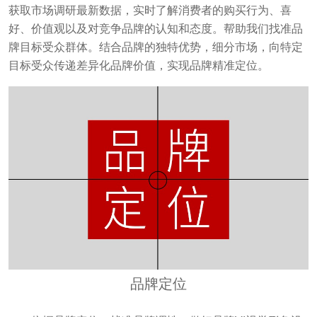
获取市场调研最新数据，实时了解消费者的购买行为、喜
好、价值观以及对竞争品牌的认知和态度。帮助我们找准品
牌目标受众群体。结合品牌的独特优势，细分市场，向特定
目标受众传递差异化品牌价值，实现品牌精准定位。
品牌定位