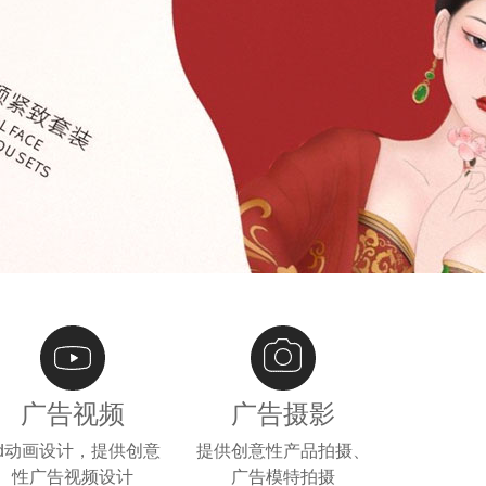
广告视频
广告摄影
3d动画设计，提供创意
提供创意性产品拍摄、
性广告视频设计
广告模特拍摄