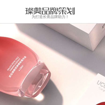
为打造长青品牌助力！