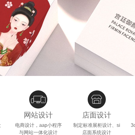
广告摄影
化妆品品牌设计
网站设计
店面设计
设
电商设计，aap小程序
制定标准展柜设计、si
与网站一体化设计
店面系统设计