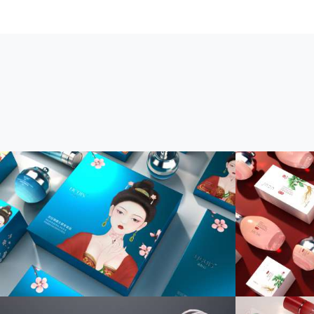
国潮风中草药人参植物护肤品包装设计
化妆品品
化妆品包装设计/化妆品品牌设计
品牌