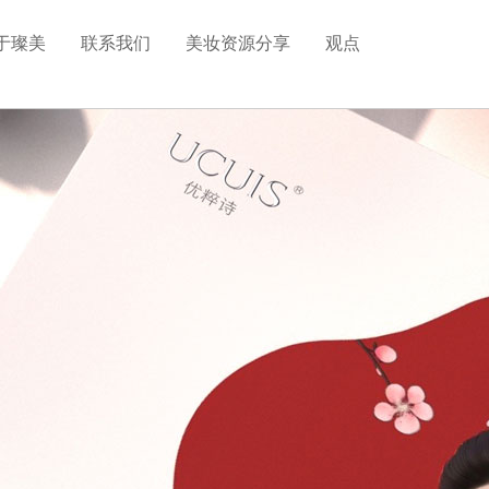
于璨美
联系我们
美妆资源分享
观点
化妆品模型分享
化妆品包装设计
美妆植物图片分享
药品包装设计
食品包装设计