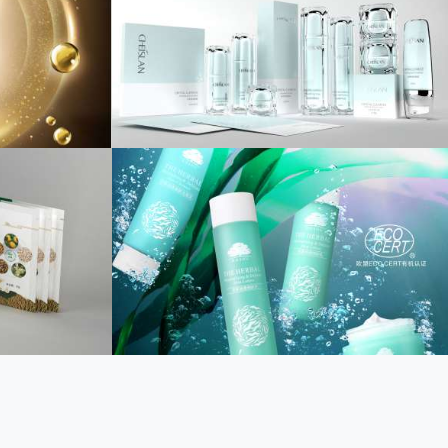
案策划
装设计
包装设计
设计