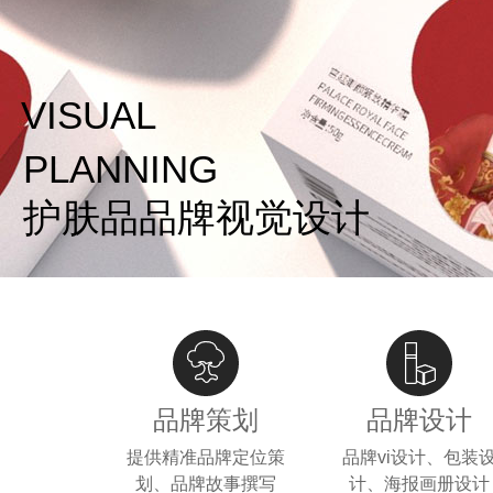
VISUAL
PLANNING
护肤品品牌视觉设计
品牌策划
品牌设计
提供精准品牌定位策
品牌vi设计、包装
划、品牌故事撰写
计、海报画册设计