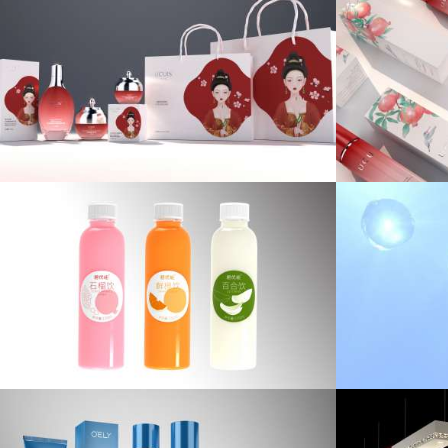
ucui 石榴护肤系列包装设计
国潮
化妆品包装设计/化妆品品牌设计
优粹诗护肤水广告视频设计
贝蒂斯
广告视频设计/化妆品品牌设计
品牌