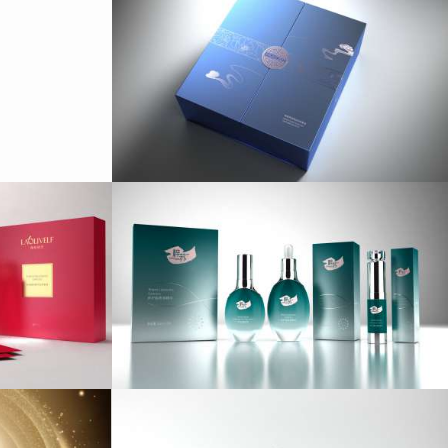
包装设计
牌设计
计
装设计