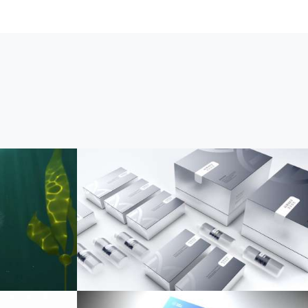
装设计
牌设计