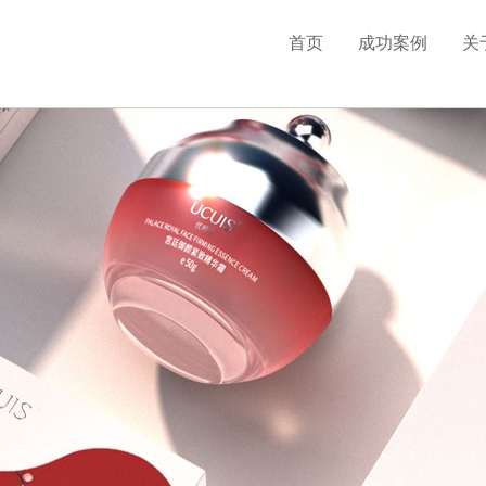
首页
成功案例
关
品牌全案策划
包装设计
LOGO设计
vi设计
店面设计
海报设计
电商设计
广告视频设计
网站设计
画册设计