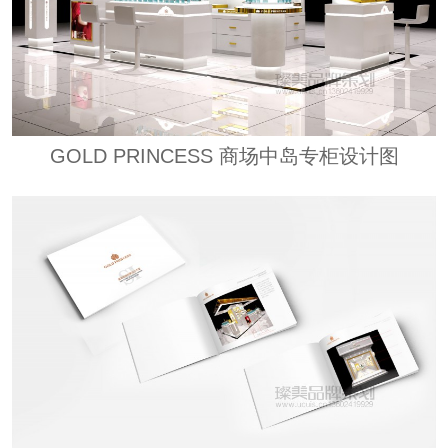
GOLD PRINCESS 商场中岛专柜设计图