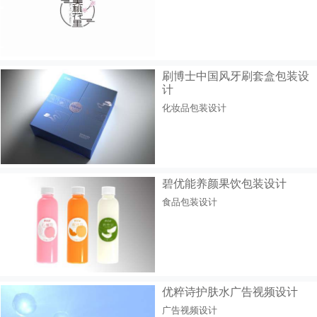
刷博士中国风牙刷套盒包装设
计
化妆品包装设计
碧优能养颜果饮包装设计
食品包装设计
优粹诗护肤水广告视频设计
广告视频设计