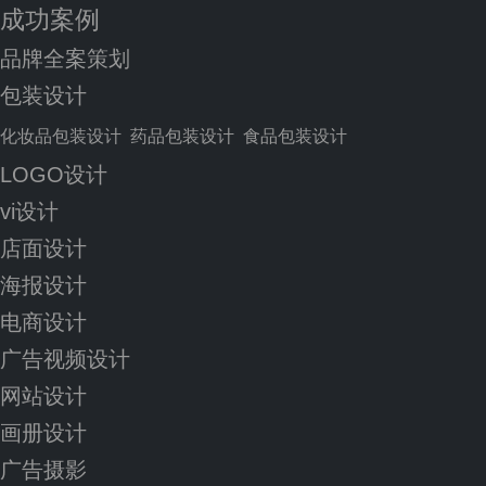
成功案例
品牌全案策划
包装设计
化妆品包装设计
药品包装设计
食品包装设计
LOGO设计
vi设计
店面设计
海报设计
电商设计
广告视频设计
网站设计
画册设计
广告摄影