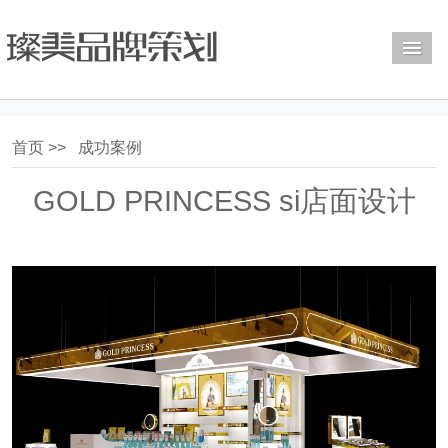
M
首页 >>
成功案例
GOLD PRINCESS si店面设计