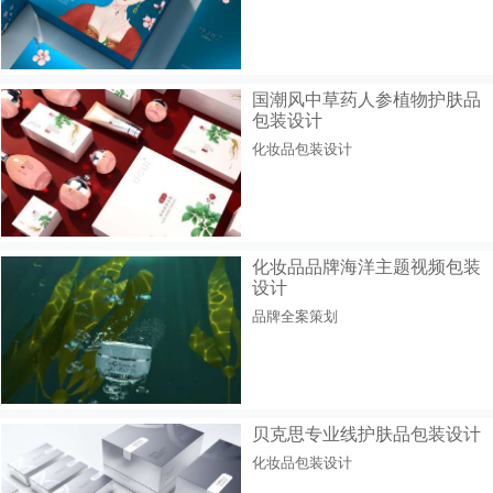
国潮风中草药人参植物护肤品
包装设计
化妆品包装设计
化妆品品牌海洋主题视频包装
设计
品牌全案策划
贝克思专业线护肤品包装设计
化妆品包装设计