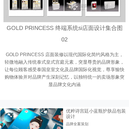
GOLD PRINCESS 终端系统si店面设计集合图
02
GOLD PRINCESS 店面装修以现代国际化简约风格为主，
轻微地融入传统泰式皇式宫庭元素，突显尊贵的品牌形象，
让每位顾客感受泰国皇室文化及品牌国际化视觉，尊享愉快
购物体验并对品牌产生深刻记忆，以独特统一的卖场形象突
显品牌文化内涵
优粹诗宫廷小蓝瓶护肤品包装
设计
品牌全案策划