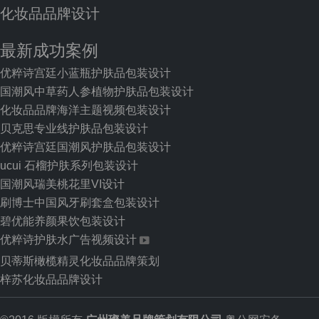
化妆品品牌设计
最新成功案例
优粹诗宫廷小蓝瓶护肤品包装设计
国潮风中草药人参植物护肤品包装设计
化妆品品牌海洋主题视频包装设计
贝克思专业线护肤品包装设计
优粹诗宫廷国潮风护肤品包装设计
ucui 石榴护肤系列包装设计
国潮风瑞美桃花里VI设计
刷博士中国风牙刷套盒包装设计
碧优能养颜果饮包装设计
优粹诗护肤水广告视频设计
贝蒂斯橄榄精灵化妆品品牌策划
梓苏化妆品品牌设计