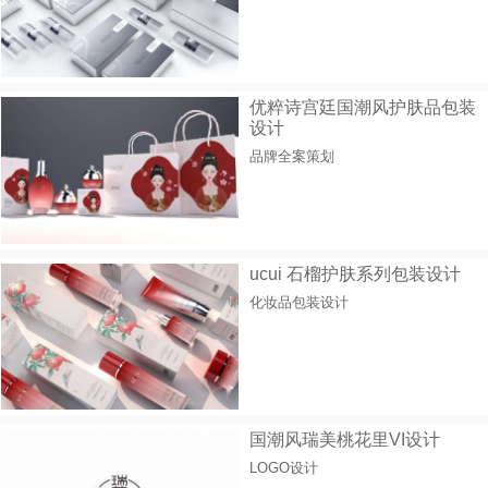
优粹诗宫廷国潮风护肤品包装
设计
品牌全案策划
ucui 石榴护肤系列包装设计
化妆品包装设计
国潮风瑞美桃花里VI设计
LOGO设计