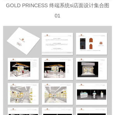
GOLD PRINCESS 终端系统si店面设计集合图
01