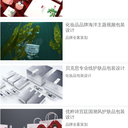
化妆品品牌海洋主题视频包装
设计
品牌全案策划
贝克思专业线护肤品包装设计
化妆品包装设计
优粹诗宫廷国潮风护肤品包装
设计
品牌全案策划