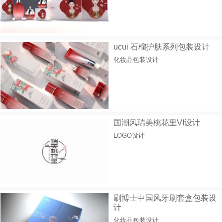
ucui 石榴护肤系列包装设计
化妆品包装设计
国潮风瑞美桃花里VI设计
LOGO设计
刷博士中国风牙刷套盒包装设
计
化妆品包装设计