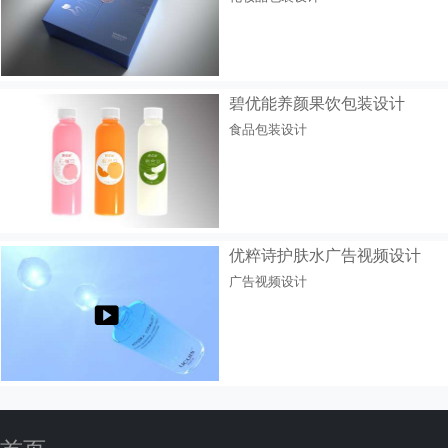
碧优能养颜果饮包装设计
食品包装设计
优粹诗护肤水广告视频设计
广告视频设计