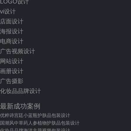
LOGO设计
vi设计
店面设计
海报设计
电商设计
广告视频设计
网站设计
画册设计
广告摄影
化妆品品牌设计
最新成功案例
优粹诗宫廷小蓝瓶护肤品包装设计
国潮风中草药人参植物护肤品包装设计
化妆品品牌海洋主题视频包装设计