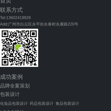
首页
联系方式
Tel:13602419929
Add:广州市白云区永平街永泰村永康路220号
成功案例
品牌全案策划
包装设计
化妆品包装设计
药品包装设计
食品包装设计