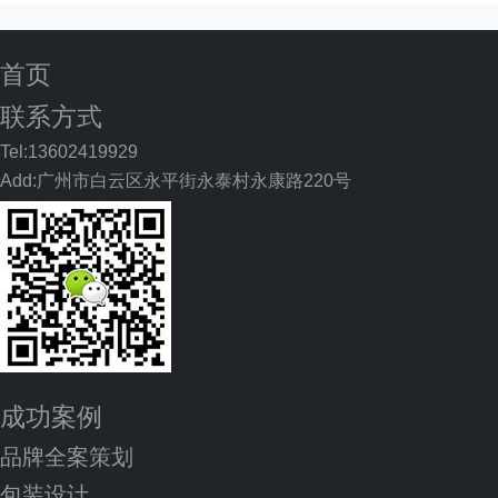
首页
联系方式
Tel:13602419929
Add:广州市白云区永平街永泰村永康路220号
成功案例
品牌全案策划
包装设计