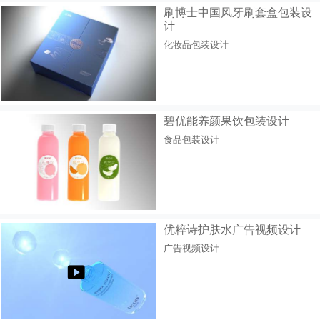
刷博士中国风牙刷套盒包装设
计
化妆品包装设计
碧优能养颜果饮包装设计
食品包装设计
优粹诗护肤水广告视频设计
广告视频设计