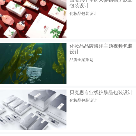
包装设计
化妆品包装设计
化妆品品牌海洋主题视频包装
设计
品牌全案策划
贝克思专业线护肤品包装设计
化妆品包装设计