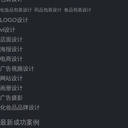
化妆品包装设计
药品包装设计
食品包装设计
LOGO设计
vi设计
店面设计
海报设计
电商设计
广告视频设计
网站设计
画册设计
广告摄影
化妆品品牌设计
最新成功案例