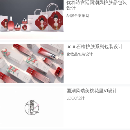
优粹诗宫廷国潮风护肤品包装
设计
品牌全案策划
ucui 石榴护肤系列包装设计
化妆品包装设计
国潮风瑞美桃花里VI设计
LOGO设计