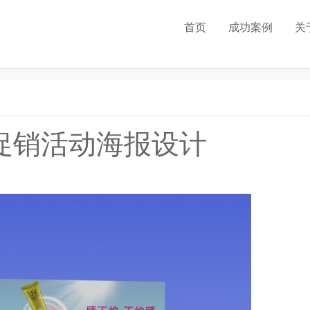
首页
成功案例
关
品牌全案策划
包装设计
LOGO设计
促销活动海报设计
vi设计
店面设计
海报设计
电商设计
广告视频设计
网站设计
画册设计