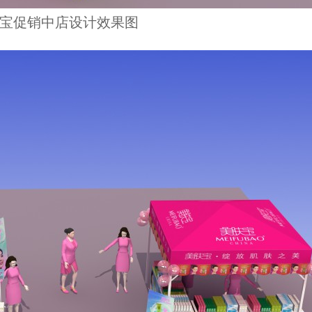
宝促销中店设计效果图