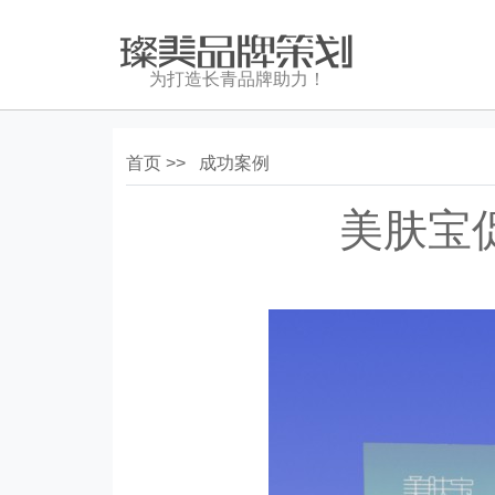
为打造长青品牌助力！
首页 >>
成功案例
美肤宝