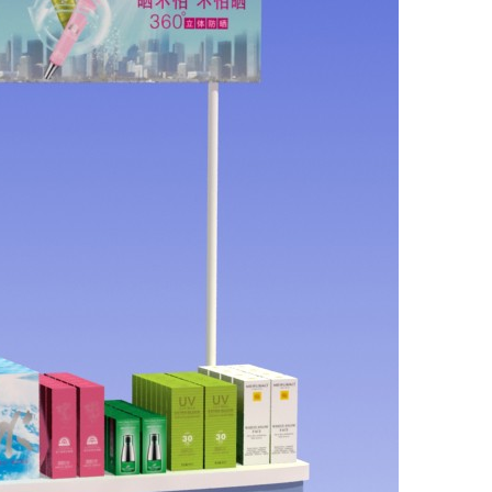
广告摄影
化妆品品牌设计