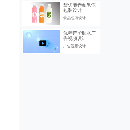
碧优能养颜果饮
包装设计
食品包装设计
优粹诗护肤水广
告视频设计
广告视频设计