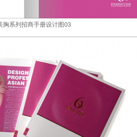
美胸系列招商手册设计图03