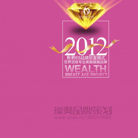
广告摄影
化妆品品牌设计