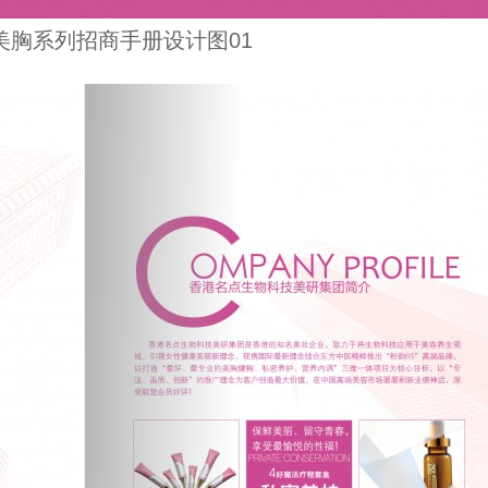
美胸系列招商手册设计图01