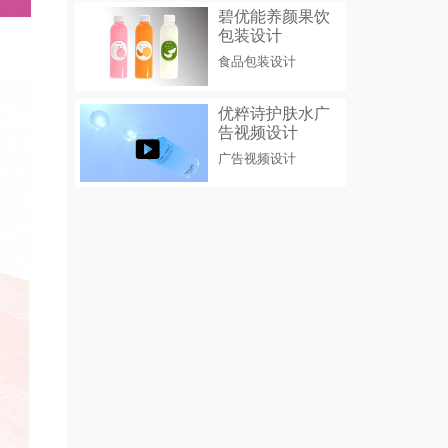
碧优能养颜果饮
包装设计
食品包装设计
优粹诗护肤水广
告视频设计
广告视频设计