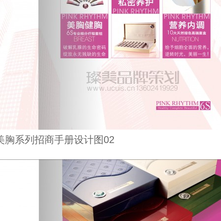
美胸系列招商手册设计图02