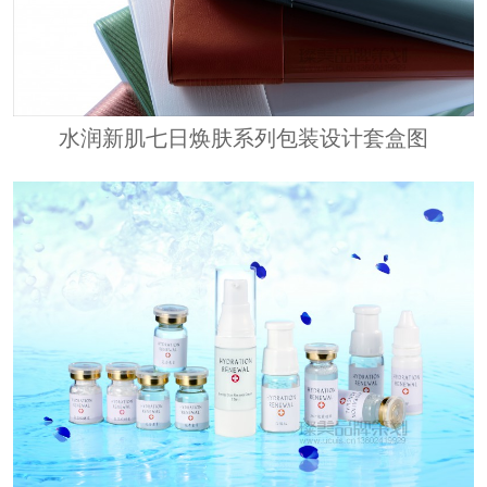
水润新肌七日焕肤系列包装设计套盒图