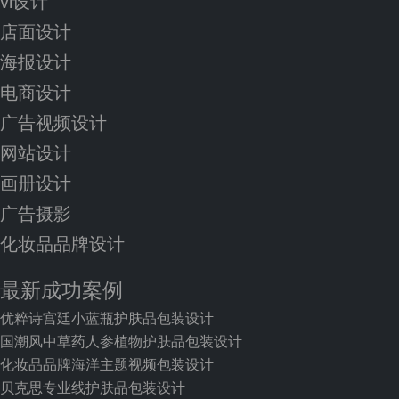
vi设计
店面设计
海报设计
电商设计
广告视频设计
网站设计
画册设计
广告摄影
化妆品品牌设计
最新成功案例
优粹诗宫廷小蓝瓶护肤品包装设计
国潮风中草药人参植物护肤品包装设计
化妆品品牌海洋主题视频包装设计
贝克思专业线护肤品包装设计