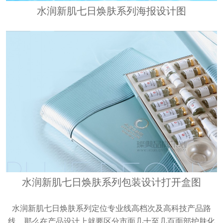
水润新肌七日焕肤系列海报设计图
水润新肌七日焕肤系列包装设计打开盒图
水润新肌七日焕肤系列定位专业线高档次及高科技产品路
线，那么在产品设计上就要区分市面几十至几百面部护肤化