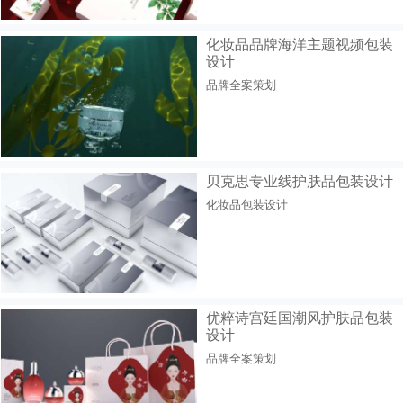
化妆品品牌海洋主题视频包装
设计
品牌全案策划
贝克思专业线护肤品包装设计
化妆品包装设计
优粹诗宫廷国潮风护肤品包装
设计
品牌全案策划