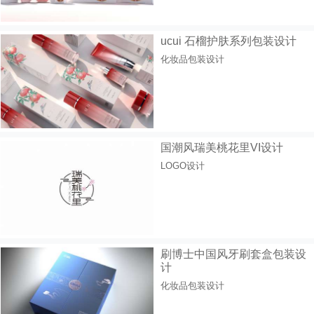
ucui 石榴护肤系列包装设计
化妆品包装设计
国潮风瑞美桃花里VI设计
LOGO设计
刷博士中国风牙刷套盒包装设
计
化妆品包装设计