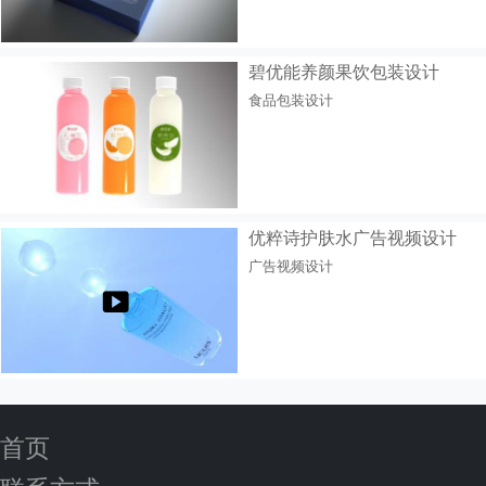
碧优能养颜果饮包装设计
食品包装设计
优粹诗护肤水广告视频设计
广告视频设计
首页