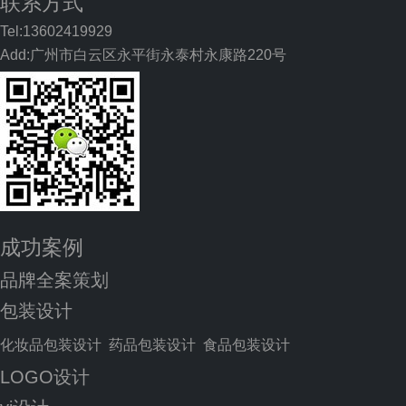
联系方式
Tel:13602419929
Add:广州市白云区永平街永泰村永康路220号
成功案例
品牌全案策划
包装设计
化妆品包装设计
药品包装设计
食品包装设计
LOGO设计