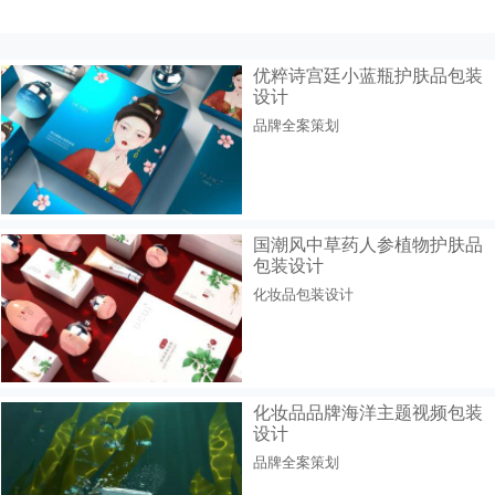
优粹诗宫廷小蓝瓶护肤品包装
设计
品牌全案策划
国潮风中草药人参植物护肤品
包装设计
化妆品包装设计
化妆品品牌海洋主题视频包装
设计
品牌全案策划