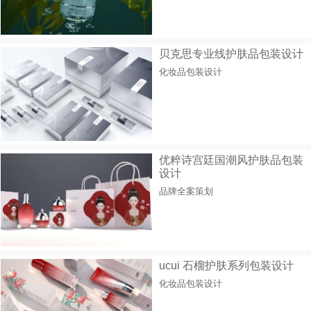
贝克思专业线护肤品包装设计
化妆品包装设计
优粹诗宫廷国潮风护肤品包装
设计
品牌全案策划
ucui 石榴护肤系列包装设计
化妆品包装设计