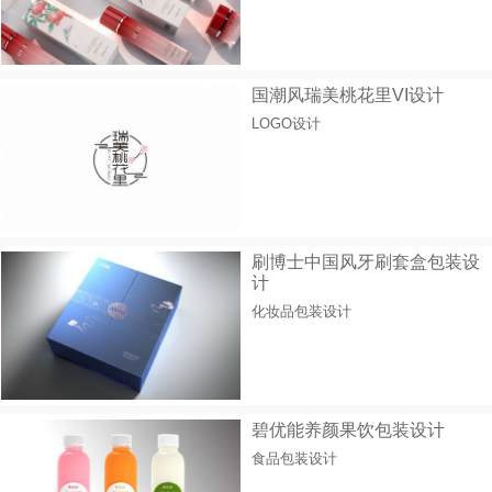
国潮风瑞美桃花里VI设计
LOGO设计
刷博士中国风牙刷套盒包装设
计
化妆品包装设计
碧优能养颜果饮包装设计
食品包装设计