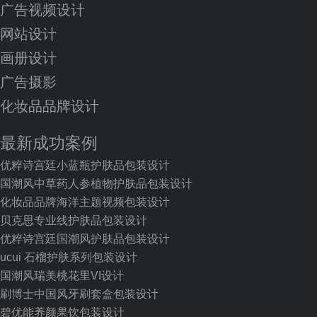
广告视频设计
网站设计
画册设计
广告摄影
化妆品品牌设计
最新成功案例
优粹诗宫廷小蓝瓶护肤品包装设计
国潮风中草药人参植物护肤品包装设计
化妆品品牌海洋主题视频包装设计
贝克思专业线护肤品包装设计
优粹诗宫廷国潮风护肤品包装设计
ucui 石榴护肤系列包装设计
国潮风瑞美桃花里VI设计
刷博士中国风牙刷套盒包装设计
碧优能养颜果饮包装设计