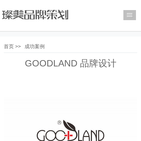
M
首页 >>
成功案例
GOODLAND 品牌设计