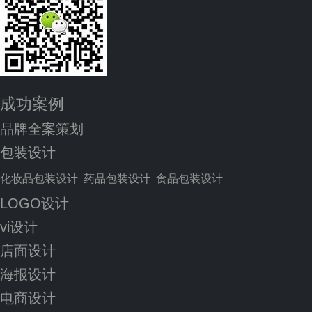
成功案例
品牌全案策划
包装设计
化妆品包装设计
药品包装设计
食品包装设计
LOGO设计
vi设计
店面设计
海报设计
电商设计