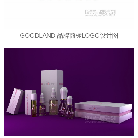
GOODLAND 品牌商标LOGO设计图