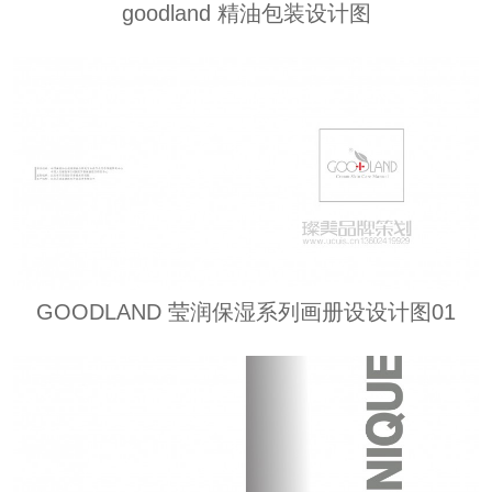
goodland 精油包装设计图
GOODLAND 莹润保湿系列画册设设计图01