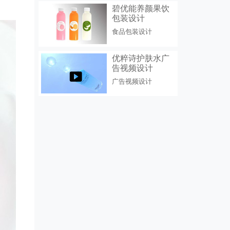
碧优能养颜果饮
包装设计
食品包装设计
优粹诗护肤水广
告视频设计
广告视频设计