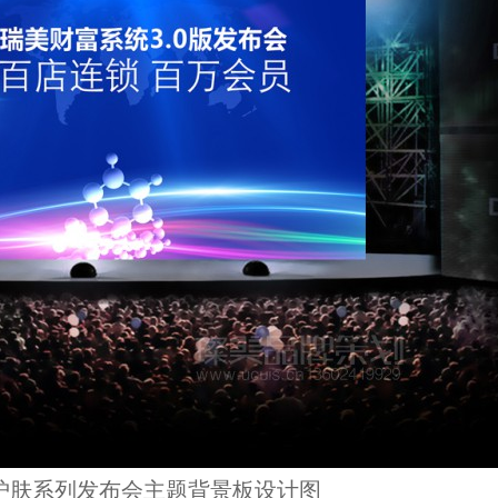
护肤系列发布会主题背景板设计图